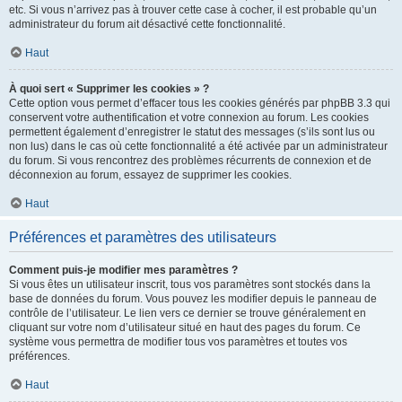
etc. Si vous n’arrivez pas à trouver cette case à cocher, il est probable qu’un
administrateur du forum ait désactivé cette fonctionnalité.
Haut
À quoi sert « Supprimer les cookies » ?
Cette option vous permet d’effacer tous les cookies générés par phpBB 3.3 qui
conservent votre authentification et votre connexion au forum. Les cookies
permettent également d’enregistrer le statut des messages (s’ils sont lus ou
non lus) dans le cas où cette fonctionnalité a été activée par un administrateur
du forum. Si vous rencontrez des problèmes récurrents de connexion et de
déconnexion au forum, essayez de supprimer les cookies.
Haut
Préférences et paramètres des utilisateurs
Comment puis-je modifier mes paramètres ?
Si vous êtes un utilisateur inscrit, tous vos paramètres sont stockés dans la
base de données du forum. Vous pouvez les modifier depuis le panneau de
contrôle de l’utilisateur. Le lien vers ce dernier se trouve généralement en
cliquant sur votre nom d’utilisateur situé en haut des pages du forum. Ce
système vous permettra de modifier tous vos paramètres et toutes vos
préférences.
Haut