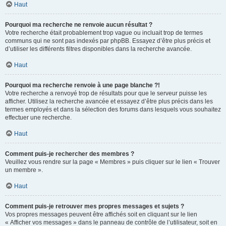
Haut
Pourquoi ma recherche ne renvoie aucun résultat ?
Votre recherche était probablement trop vague ou incluait trop de termes
communs qui ne sont pas indexés par phpBB. Essayez d’être plus précis et
d’utiliser les différents filtres disponibles dans la recherche avancée.
Haut
Pourquoi ma recherche renvoie à une page blanche ?!
Votre recherche a renvoyé trop de résultats pour que le serveur puisse les
afficher. Utilisez la recherche avancée et essayez d’être plus précis dans les
termes employés et dans la sélection des forums dans lesquels vous souhaitez
effectuer une recherche.
Haut
Comment puis-je rechercher des membres ?
Veuillez vous rendre sur la page « Membres » puis cliquer sur le lien « Trouver
un membre ».
Haut
Comment puis-je retrouver mes propres messages et sujets ?
Vos propres messages peuvent être affichés soit en cliquant sur le lien
« Afficher vos messages » dans le panneau de contrôle de l’utilisateur, soit en