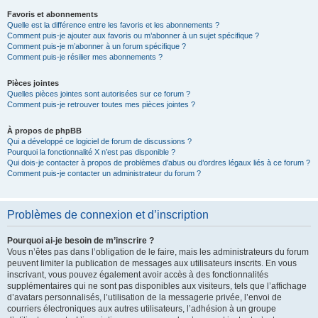
Favoris et abonnements
Quelle est la différence entre les favoris et les abonnements ?
Comment puis-je ajouter aux favoris ou m’abonner à un sujet spécifique ?
Comment puis-je m’abonner à un forum spécifique ?
Comment puis-je résilier mes abonnements ?
Pièces jointes
Quelles pièces jointes sont autorisées sur ce forum ?
Comment puis-je retrouver toutes mes pièces jointes ?
À propos de phpBB
Qui a développé ce logiciel de forum de discussions ?
Pourquoi la fonctionnalité X n’est pas disponible ?
Qui dois-je contacter à propos de problèmes d’abus ou d’ordres légaux liés à ce forum ?
Comment puis-je contacter un administrateur du forum ?
Problèmes de connexion et d’inscription
Pourquoi ai-je besoin de m’inscrire ?
Vous n’êtes pas dans l’obligation de le faire, mais les administrateurs du forum
peuvent limiter la publication de messages aux utilisateurs inscrits. En vous
inscrivant, vous pouvez également avoir accès à des fonctionnalités
supplémentaires qui ne sont pas disponibles aux visiteurs, tels que l’affichage
d’avatars personnalisés, l’utilisation de la messagerie privée, l’envoi de
courriers électroniques aux autres utilisateurs, l’adhésion à un groupe