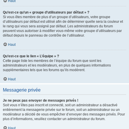
Haut
Qu’est-ce qu’un « groupe d’utilisateurs par défaut » ?
Si vous êtes membre de plus d’un groupe d’utilisateurs, votre groupe
d’utilisateurs par défaut est utilisé afin de déterminer quelle sera la couleur et
le rang qui vous sera assigné par défaut. Les administrateurs du forum
peuvent vous autoriser à modifier vous-même votre groupe d’utilisateurs par
défaut depuis le panneau de contrôle de l’utilisateur.
Haut
Qu’est-ce que le lien « L’équipe » ?
Cette page liste les membres de l’équipe du forum que sont les
administrateurs et les modérateurs, en plus de quelques informations
supplémentaires tels que les forums qu’ils modèrent.
Haut
Messagerie privée
Je ne peux pas envoyer de messages privés !
Soit vous n’êtes pas inscrit et connecté, soit un administrateur a désactivé
entièrement la messagerie privée sur le forum, soit un administrateur ou un
modérateur a décidé de vous empêcher d’envoyer des messages privés. Pour
plus d’informations, veuillez contacter un administrateur du forum.
Haut