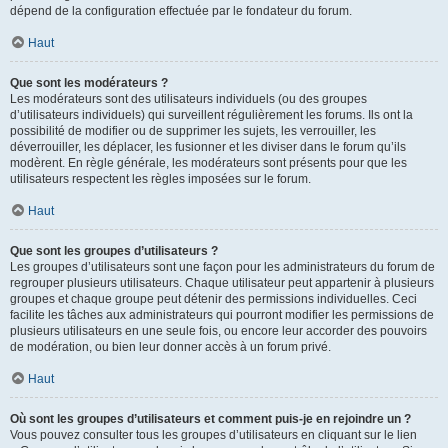
dépend de la configuration effectuée par le fondateur du forum.
Haut
Que sont les modérateurs ?
Les modérateurs sont des utilisateurs individuels (ou des groupes
d’utilisateurs individuels) qui surveillent régulièrement les forums. Ils ont la
possibilité de modifier ou de supprimer les sujets, les verrouiller, les
déverrouiller, les déplacer, les fusionner et les diviser dans le forum qu’ils
modèrent. En règle générale, les modérateurs sont présents pour que les
utilisateurs respectent les règles imposées sur le forum.
Haut
Que sont les groupes d’utilisateurs ?
Les groupes d’utilisateurs sont une façon pour les administrateurs du forum de
regrouper plusieurs utilisateurs. Chaque utilisateur peut appartenir à plusieurs
groupes et chaque groupe peut détenir des permissions individuelles. Ceci
facilite les tâches aux administrateurs qui pourront modifier les permissions de
plusieurs utilisateurs en une seule fois, ou encore leur accorder des pouvoirs
de modération, ou bien leur donner accès à un forum privé.
Haut
Où sont les groupes d’utilisateurs et comment puis-je en rejoindre un ?
Vous pouvez consulter tous les groupes d’utilisateurs en cliquant sur le lien