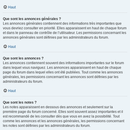
Haut
Que sont les annonces générales ?
Les annonces générales contiennent des informations très importantes que
vous devriez consulter en priorité. Elles apparaissent en haut de chaque forum
et dans le panneau de contrôle de l’utilisateur. Les permissions concernant les
annonces générales sont définies par les administrateurs du forum.
Haut
Que sont les annonces ?
Les annonces contiennent souvent des informations importantes sur le forum
dans lequel vous naviguez. Les annonces apparaissent en haut de chaque
page du forum dans lequel elles ont été publiées. Tout comme les annonces
générales, les permissions concernant les annonces sont définies par les
administrateurs du forum.
Haut
Que sont les notes ?
Les notes apparaissent en dessous des annonces et seulement sur la
première page du forum concerné. Elles sont souvent assez importantes et il
est recommandé de les consulter dès que vous en avez la possibilité. Tout
comme les annonces et les annonces générales, les permissions concernant
les notes sont définies par les administrateurs du forum.