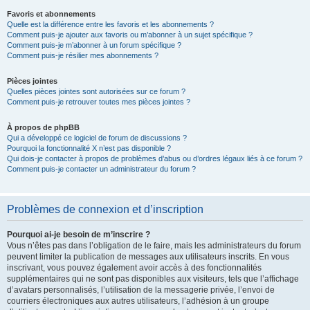
Favoris et abonnements
Quelle est la différence entre les favoris et les abonnements ?
Comment puis-je ajouter aux favoris ou m’abonner à un sujet spécifique ?
Comment puis-je m’abonner à un forum spécifique ?
Comment puis-je résilier mes abonnements ?
Pièces jointes
Quelles pièces jointes sont autorisées sur ce forum ?
Comment puis-je retrouver toutes mes pièces jointes ?
À propos de phpBB
Qui a développé ce logiciel de forum de discussions ?
Pourquoi la fonctionnalité X n’est pas disponible ?
Qui dois-je contacter à propos de problèmes d’abus ou d’ordres légaux liés à ce forum ?
Comment puis-je contacter un administrateur du forum ?
Problèmes de connexion et d’inscription
Pourquoi ai-je besoin de m’inscrire ?
Vous n’êtes pas dans l’obligation de le faire, mais les administrateurs du forum
peuvent limiter la publication de messages aux utilisateurs inscrits. En vous
inscrivant, vous pouvez également avoir accès à des fonctionnalités
supplémentaires qui ne sont pas disponibles aux visiteurs, tels que l’affichage
d’avatars personnalisés, l’utilisation de la messagerie privée, l’envoi de
courriers électroniques aux autres utilisateurs, l’adhésion à un groupe