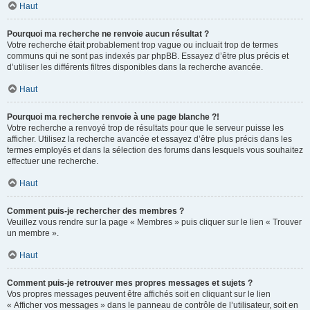
Haut
Pourquoi ma recherche ne renvoie aucun résultat ?
Votre recherche était probablement trop vague ou incluait trop de termes
communs qui ne sont pas indexés par phpBB. Essayez d’être plus précis et
d’utiliser les différents filtres disponibles dans la recherche avancée.
Haut
Pourquoi ma recherche renvoie à une page blanche ?!
Votre recherche a renvoyé trop de résultats pour que le serveur puisse les
afficher. Utilisez la recherche avancée et essayez d’être plus précis dans les
termes employés et dans la sélection des forums dans lesquels vous souhaitez
effectuer une recherche.
Haut
Comment puis-je rechercher des membres ?
Veuillez vous rendre sur la page « Membres » puis cliquer sur le lien « Trouver
un membre ».
Haut
Comment puis-je retrouver mes propres messages et sujets ?
Vos propres messages peuvent être affichés soit en cliquant sur le lien
« Afficher vos messages » dans le panneau de contrôle de l’utilisateur, soit en