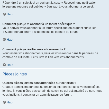
Répondre à un sujet tout en cochant la case « Recevoir une notification
lorsqu’une réponse est publiée » équivaut à vous abonner à ce sujet.
Haut
Comment puis-je m’abonner à un forum spécifique ?
Vous pouvez vous abonner à un forum spécifique en cliquant sur le lien
« S’abonner au forum » situé en bas de la page du forum.
Haut
Comment puis-je résilier mes abonnements ?
Pour résilier vos abonnements, veuillez vous rendre dans le panneau de
contrôle de l’utilisateur et suivre le lien vers vos abonnements.
Haut
Pièces jointes
Quelles pièces jointes sont autorisées sur ce forum ?
Chaque administrateur peut autoriser ou interdire certains types de pièces
jointes. Si vous n’êtes pas certain de savoir ce qui est autorisé ou non, nous
vous invitons à contacter un administrateur du forum.
Haut