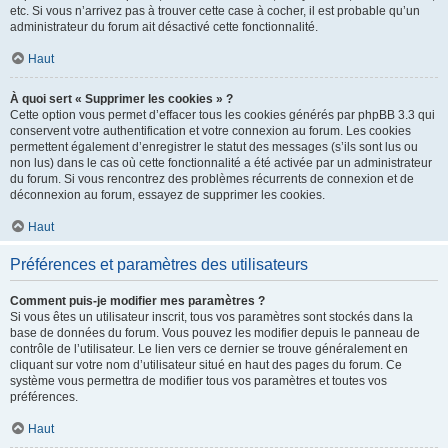
etc. Si vous n’arrivez pas à trouver cette case à cocher, il est probable qu’un
administrateur du forum ait désactivé cette fonctionnalité.
Haut
À quoi sert « Supprimer les cookies » ?
Cette option vous permet d’effacer tous les cookies générés par phpBB 3.3 qui
conservent votre authentification et votre connexion au forum. Les cookies
permettent également d’enregistrer le statut des messages (s’ils sont lus ou
non lus) dans le cas où cette fonctionnalité a été activée par un administrateur
du forum. Si vous rencontrez des problèmes récurrents de connexion et de
déconnexion au forum, essayez de supprimer les cookies.
Haut
Préférences et paramètres des utilisateurs
Comment puis-je modifier mes paramètres ?
Si vous êtes un utilisateur inscrit, tous vos paramètres sont stockés dans la
base de données du forum. Vous pouvez les modifier depuis le panneau de
contrôle de l’utilisateur. Le lien vers ce dernier se trouve généralement en
cliquant sur votre nom d’utilisateur situé en haut des pages du forum. Ce
système vous permettra de modifier tous vos paramètres et toutes vos
préférences.
Haut