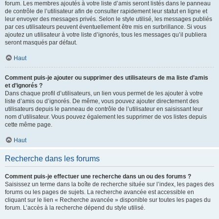
forum. Les membres ajoutés à votre liste d’amis seront listés dans le panneau
de contrôle de l’utilisateur afin de consulter rapidement leur statut en ligne et
leur envoyer des messages privés. Selon le style utilisé, les messages publiés
par ces utilisateurs peuvent éventuellement être mis en surbrillance. Si vous
ajoutez un utilisateur à votre liste d’ignorés, tous les messages qu’il publiera
seront masqués par défaut.
Haut
Comment puis-je ajouter ou supprimer des utilisateurs de ma liste d’amis
et d’ignorés ?
Dans chaque profil d’utilisateurs, un lien vous permet de les ajouter à votre
liste d’amis ou d’ignorés. De même, vous pouvez ajouter directement des
utilisateurs depuis le panneau de contrôle de l’utilisateur en saisissant leur
nom d’utilisateur. Vous pouvez également les supprimer de vos listes depuis
cette même page.
Haut
Recherche dans les forums
Comment puis-je effectuer une recherche dans un ou des forums ?
Saisissez un terme dans la boîte de recherche située sur l’index, les pages des
forums ou les pages de sujets. La recherche avancée est accessible en
cliquant sur le lien « Recherche avancée » disponible sur toutes les pages du
forum. L’accès à la recherche dépend du style utilisé.