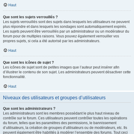
Haut
Que sont les sujets verrouillés ?
Les sujets verrouillés sont des sujets dans lesquels les utilisateurs ne peuvent
plus répondre et dans lesquels les sondages sont automatiquement expirés.
Les sujets peuvent être verrouillés par un administrateur ou un modérateur du
forum pour de multiples raisons. Vous pouvez également verrouiller vos
propres sujets, si cela a été autorisé par les administrateurs.
Haut
Que sont les icônes de sujet ?
Les icônes de sujet sont de petites images que l’auteur peut insérer afin
d’illustrer le contenu de son sujet. Les administrateurs peuvent désactiver cette
fonctionnalité.
Haut
Niveaux des utilisateurs et groupes d’utilisateurs
Que sont les administrateurs ?
Les administrateurs sont les membres possédant le plus haut niveau de
contrôle sur le forum. Ces utilisateurs peuvent contrôler toutes les opérations
du forum, telles que les paramètres des permissions, le bannissement
d’utilisateurs, la création de groupes d’utilisateurs ou de modérateurs, etc. Ils
peuvent également être habilités à modérer l’ensemble des forums. Tout ceci