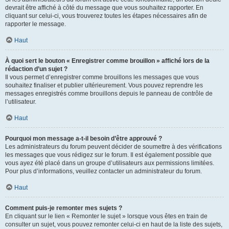
devrait être affiché à côté du message que vous souhaitez rapporter. En
cliquant sur celui-ci, vous trouverez toutes les étapes nécessaires afin de
rapporter le message.
Haut
À quoi sert le bouton « Enregistrer comme brouillon » affiché lors de la
rédaction d’un sujet ?
Il vous permet d’enregistrer comme brouillons les messages que vous
souhaitez finaliser et publier ultérieurement. Vous pouvez reprendre les
messages enregistrés comme brouillons depuis le panneau de contrôle de
l’utilisateur.
Haut
Pourquoi mon message a-t-il besoin d’être approuvé ?
Les administrateurs du forum peuvent décider de soumettre à des vérifications
les messages que vous rédigez sur le forum. Il est également possible que
vous ayez été placé dans un groupe d’utilisateurs aux permissions limitées.
Pour plus d’informations, veuillez contacter un administrateur du forum.
Haut
Comment puis-je remonter mes sujets ?
En cliquant sur le lien « Remonter le sujet » lorsque vous êtes en train de
consulter un sujet, vous pouvez remonter celui-ci en haut de la liste des sujets,