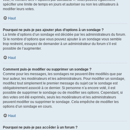
spécifier une limite de temps en jours et autoriser ou non les utilisateurs à
modifier leurs votes.
Haut
Pourquoi ne puis-je pas ajouter plus d’options à un sondage ?
La limite d’options d’un sondage est décidée par les administrateurs du forum.
Si le nombre d’options que vous pouvez ajouter à un sondage vous semble
trop restreint, essayez de demander à un administrateur du forum s’il est
possible de l’augmenter.
Haut
Comment puis-je modifier ou supprimer un sondage ?
Comme pour les messages, les sondages ne peuvent être modifiés que par
leur auteur, les modérateurs et les administrateurs. Pour modifier un sondage,
modifiez tout simplement le premier message du sujet car le sondage est
obligatoirement associé à ce dernier. Si personne n’a encore voté, il est
possible de supprimer le sondage ou de modifier ses options. Cependant, si
des votes ont été exprimés, seuls les modérateurs et les administrateurs
peuvent modifier ou supprimer le sondage. Cela empêche de modifier les
options d’un sondage en cours.
Haut
Pourquoi ne puis-je pas accéder à un forum ?