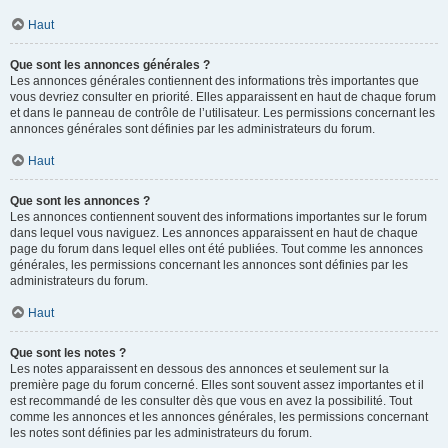
Haut
Que sont les annonces générales ?
Les annonces générales contiennent des informations très importantes que
vous devriez consulter en priorité. Elles apparaissent en haut de chaque forum
et dans le panneau de contrôle de l’utilisateur. Les permissions concernant les
annonces générales sont définies par les administrateurs du forum.
Haut
Que sont les annonces ?
Les annonces contiennent souvent des informations importantes sur le forum
dans lequel vous naviguez. Les annonces apparaissent en haut de chaque
page du forum dans lequel elles ont été publiées. Tout comme les annonces
générales, les permissions concernant les annonces sont définies par les
administrateurs du forum.
Haut
Que sont les notes ?
Les notes apparaissent en dessous des annonces et seulement sur la
première page du forum concerné. Elles sont souvent assez importantes et il
est recommandé de les consulter dès que vous en avez la possibilité. Tout
comme les annonces et les annonces générales, les permissions concernant
les notes sont définies par les administrateurs du forum.