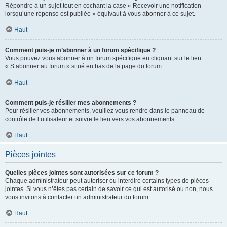
Répondre à un sujet tout en cochant la case « Recevoir une notification
lorsqu’une réponse est publiée » équivaut à vous abonner à ce sujet.
Haut
Comment puis-je m’abonner à un forum spécifique ?
Vous pouvez vous abonner à un forum spécifique en cliquant sur le lien
« S’abonner au forum » situé en bas de la page du forum.
Haut
Comment puis-je résilier mes abonnements ?
Pour résilier vos abonnements, veuillez vous rendre dans le panneau de
contrôle de l’utilisateur et suivre le lien vers vos abonnements.
Haut
Pièces jointes
Quelles pièces jointes sont autorisées sur ce forum ?
Chaque administrateur peut autoriser ou interdire certains types de pièces
jointes. Si vous n’êtes pas certain de savoir ce qui est autorisé ou non, nous
vous invitons à contacter un administrateur du forum.
Haut