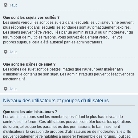
Haut
Que sont les sujets verrouillés ?
Les sujets verrouillés sont des sujets dans lesquels les utilisateurs ne peuvent
plus répondre et dans lesquels les sondages sont automatiquement expirés.
Les sujets peuvent être verrouillés par un administrateur ou un modérateur du
forum pour de multiples raisons. Vous pouvez également verrouiller vos
propres sujets, si cela a été autorisé par les administrateurs.
Haut
Que sont les icônes de sujet ?
Les icônes de sujet sont de petites images que l’auteur peut insérer afin
d’illustrer le contenu de son sujet. Les administrateurs peuvent désactiver cette
fonctionnalité.
Haut
Niveaux des utilisateurs et groupes d’utilisateurs
Que sont les administrateurs ?
Les administrateurs sont les membres possédant le plus haut niveau de
contrôle sur le forum. Ces utilisateurs peuvent contrôler toutes les opérations
du forum, telles que les paramètres des permissions, le bannissement
d’utilisateurs, la création de groupes d’utilisateurs ou de modérateurs, etc. Ils
peuvent également être habilités à modérer l’ensemble des forums. Tout ceci