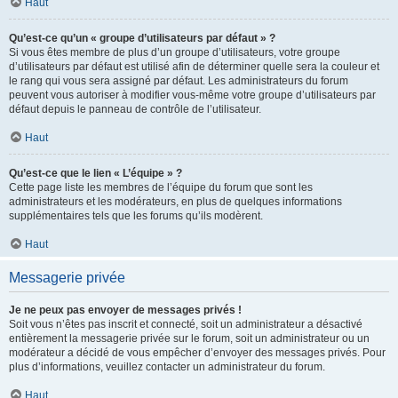
Haut
Qu’est-ce qu’un « groupe d’utilisateurs par défaut » ?
Si vous êtes membre de plus d’un groupe d’utilisateurs, votre groupe
d’utilisateurs par défaut est utilisé afin de déterminer quelle sera la couleur et
le rang qui vous sera assigné par défaut. Les administrateurs du forum
peuvent vous autoriser à modifier vous-même votre groupe d’utilisateurs par
défaut depuis le panneau de contrôle de l’utilisateur.
Haut
Qu’est-ce que le lien « L’équipe » ?
Cette page liste les membres de l’équipe du forum que sont les
administrateurs et les modérateurs, en plus de quelques informations
supplémentaires tels que les forums qu’ils modèrent.
Haut
Messagerie privée
Je ne peux pas envoyer de messages privés !
Soit vous n’êtes pas inscrit et connecté, soit un administrateur a désactivé
entièrement la messagerie privée sur le forum, soit un administrateur ou un
modérateur a décidé de vous empêcher d’envoyer des messages privés. Pour
plus d’informations, veuillez contacter un administrateur du forum.
Haut