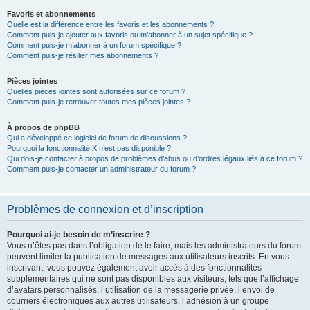
Favoris et abonnements
Quelle est la différence entre les favoris et les abonnements ?
Comment puis-je ajouter aux favoris ou m’abonner à un sujet spécifique ?
Comment puis-je m’abonner à un forum spécifique ?
Comment puis-je résilier mes abonnements ?
Pièces jointes
Quelles pièces jointes sont autorisées sur ce forum ?
Comment puis-je retrouver toutes mes pièces jointes ?
À propos de phpBB
Qui a développé ce logiciel de forum de discussions ?
Pourquoi la fonctionnalité X n’est pas disponible ?
Qui dois-je contacter à propos de problèmes d’abus ou d’ordres légaux liés à ce forum ?
Comment puis-je contacter un administrateur du forum ?
Problèmes de connexion et d’inscription
Pourquoi ai-je besoin de m’inscrire ?
Vous n’êtes pas dans l’obligation de le faire, mais les administrateurs du forum
peuvent limiter la publication de messages aux utilisateurs inscrits. En vous
inscrivant, vous pouvez également avoir accès à des fonctionnalités
supplémentaires qui ne sont pas disponibles aux visiteurs, tels que l’affichage
d’avatars personnalisés, l’utilisation de la messagerie privée, l’envoi de
courriers électroniques aux autres utilisateurs, l’adhésion à un groupe