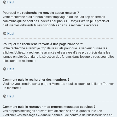
Haut
Pourquoi ma recherche ne renvoie aucun résultat ?
Votre recherche était probablement trop vague ou incluait trop de termes
communs qui ne sont pas indexés par phpBB. Essayez d’être plus précis et
d’utiliser les différents filtres disponibles dans la recherche avancée.
Haut
Pourquoi ma recherche renvoie à une page blanche ?!
Votre recherche a renvoyé trop de résultats pour que le serveur puisse les
afficher. Utilisez la recherche avancée et essayez d’être plus précis dans les
termes employés et dans la sélection des forums dans lesquels vous souhaitez
effectuer une recherche.
Haut
Comment puis-je rechercher des membres ?
Veuillez vous rendre sur la page « Membres » puis cliquer sur le lien « Trouver
un membre ».
Haut
Comment puis-je retrouver mes propres messages et sujets ?
Vos propres messages peuvent être affichés soit en cliquant sur le lien
« Afficher vos messages » dans le panneau de contrôle de l’utilisateur, soit en