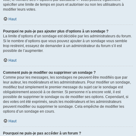
spécifier une limite de temps en jours et autoriser ou non les utilisateurs à
modifier leurs votes.
Haut
Pourquoi ne puis-je pas ajouter plus d’options à un sondage ?
La limite d’options d’un sondage est décidée par les administrateurs du forum.
Si le nombre d’options que vous pouvez ajouter à un sondage vous semble
trop restreint, essayez de demander à un administrateur du forum s’il est
possible de l’augmenter.
Haut
Comment puis-je modifier ou supprimer un sondage ?
Comme pour les messages, les sondages ne peuvent être modifiés que par
leur auteur, les modérateurs et les administrateurs. Pour modifier un sondage,
modifiez tout simplement le premier message du sujet car le sondage est
obligatoirement associé à ce dernier. Si personne n’a encore voté, il est
possible de supprimer le sondage ou de modifier ses options. Cependant, si
des votes ont été exprimés, seuls les modérateurs et les administrateurs
peuvent modifier ou supprimer le sondage. Cela empêche de modifier les
options d’un sondage en cours.
Haut
Pourquoi ne puis-je pas accéder à un forum ?