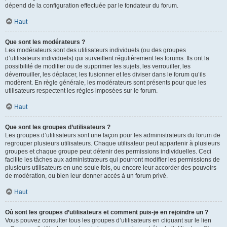
dépend de la configuration effectuée par le fondateur du forum.
Haut
Que sont les modérateurs ?
Les modérateurs sont des utilisateurs individuels (ou des groupes
d’utilisateurs individuels) qui surveillent régulièrement les forums. Ils ont la
possibilité de modifier ou de supprimer les sujets, les verrouiller, les
déverrouiller, les déplacer, les fusionner et les diviser dans le forum qu’ils
modèrent. En règle générale, les modérateurs sont présents pour que les
utilisateurs respectent les règles imposées sur le forum.
Haut
Que sont les groupes d’utilisateurs ?
Les groupes d’utilisateurs sont une façon pour les administrateurs du forum de
regrouper plusieurs utilisateurs. Chaque utilisateur peut appartenir à plusieurs
groupes et chaque groupe peut détenir des permissions individuelles. Ceci
facilite les tâches aux administrateurs qui pourront modifier les permissions de
plusieurs utilisateurs en une seule fois, ou encore leur accorder des pouvoirs
de modération, ou bien leur donner accès à un forum privé.
Haut
Où sont les groupes d’utilisateurs et comment puis-je en rejoindre un ?
Vous pouvez consulter tous les groupes d’utilisateurs en cliquant sur le lien