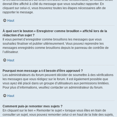
devrait être affiché à côté du message que vous souhaitez rapporter. En
cliquant sur celui-ci, vous trouverez toutes les étapes nécessaires afin de
rapporter le message.
Haut
À quoi sert le bouton « Enregistrer comme brouillon » affiché lors de la
rédaction d’un sujet ?
Il vous permet d’enregistrer comme brouillons les messages que vous
souhaitez finaliser et publier ultérieurement. Vous pouvez reprendre les
messages enregistrés comme brouillons depuis le panneau de contrôle de
l’utilisateur.
Haut
Pourquoi mon message a-t-il besoin d’être approuvé ?
Les administrateurs du forum peuvent décider de soumettre à des vérifications
les messages que vous rédigez sur le forum. Il est également possible que
vous ayez été placé dans un groupe d’utilisateurs aux permissions limitées.
Pour plus d’informations, veuillez contacter un administrateur du forum.
Haut
Comment puis-je remonter mes sujets ?
En cliquant sur le lien « Remonter le sujet » lorsque vous êtes en train de
consulter un sujet, vous pouvez remonter celui-ci en haut de la liste des sujets,