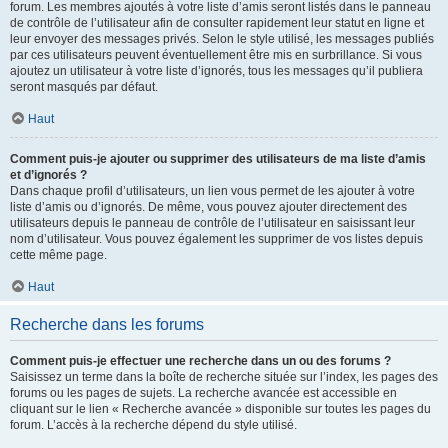
forum. Les membres ajoutés à votre liste d’amis seront listés dans le panneau
de contrôle de l’utilisateur afin de consulter rapidement leur statut en ligne et
leur envoyer des messages privés. Selon le style utilisé, les messages publiés
par ces utilisateurs peuvent éventuellement être mis en surbrillance. Si vous
ajoutez un utilisateur à votre liste d’ignorés, tous les messages qu’il publiera
seront masqués par défaut.
Haut
Comment puis-je ajouter ou supprimer des utilisateurs de ma liste d’amis
et d’ignorés ?
Dans chaque profil d’utilisateurs, un lien vous permet de les ajouter à votre
liste d’amis ou d’ignorés. De même, vous pouvez ajouter directement des
utilisateurs depuis le panneau de contrôle de l’utilisateur en saisissant leur
nom d’utilisateur. Vous pouvez également les supprimer de vos listes depuis
cette même page.
Haut
Recherche dans les forums
Comment puis-je effectuer une recherche dans un ou des forums ?
Saisissez un terme dans la boîte de recherche située sur l’index, les pages des
forums ou les pages de sujets. La recherche avancée est accessible en
cliquant sur le lien « Recherche avancée » disponible sur toutes les pages du
forum. L’accès à la recherche dépend du style utilisé.