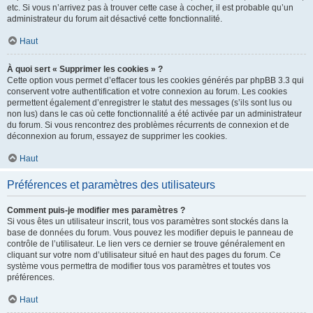
etc. Si vous n’arrivez pas à trouver cette case à cocher, il est probable qu’un
administrateur du forum ait désactivé cette fonctionnalité.
Haut
À quoi sert « Supprimer les cookies » ?
Cette option vous permet d’effacer tous les cookies générés par phpBB 3.3 qui
conservent votre authentification et votre connexion au forum. Les cookies
permettent également d’enregistrer le statut des messages (s’ils sont lus ou
non lus) dans le cas où cette fonctionnalité a été activée par un administrateur
du forum. Si vous rencontrez des problèmes récurrents de connexion et de
déconnexion au forum, essayez de supprimer les cookies.
Haut
Préférences et paramètres des utilisateurs
Comment puis-je modifier mes paramètres ?
Si vous êtes un utilisateur inscrit, tous vos paramètres sont stockés dans la
base de données du forum. Vous pouvez les modifier depuis le panneau de
contrôle de l’utilisateur. Le lien vers ce dernier se trouve généralement en
cliquant sur votre nom d’utilisateur situé en haut des pages du forum. Ce
système vous permettra de modifier tous vos paramètres et toutes vos
préférences.
Haut